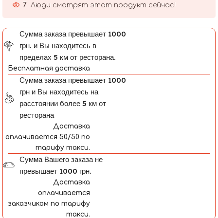
7
Люди смотрят этот продукт сейчас!
Сумма заказа превышает 1000
грн. и Вы находитесь в
пределах 5 км от ресторана.
Бесплатная доставка
Сумма заказа превышает 1000
грн и Вы находитесь на
расстоянии более 5 км от
ресторана
Доставка
оплачивается 50/50 по
тарифу такси.
Сумма Вашего заказа не
превышает 1000 грн.
Доставка
оплачивается
заказчиком по тарифу
такси.