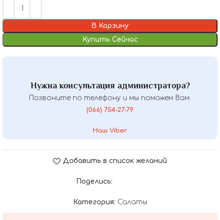
В Корзину
Купить Сейчас
Нужна консультация администратора?
Позвоните по телефону и мы поможем Вам.
(066) 754-27-79
Наш Viber
Добавить в список желаний
Поделись:
Категория:
Салаты