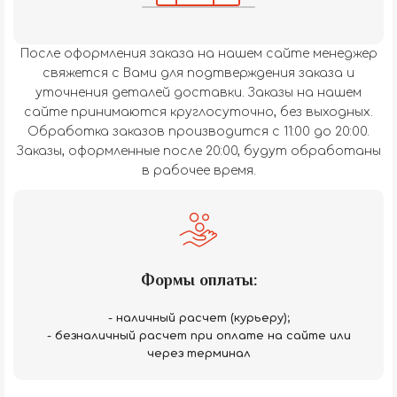
После оформления заказа на нашем сайте менеджер
свяжется с Вами для подтверждения заказа и
уточнения деталей доставки. Заказы на нашем
сайте принимаются круглосуточно, без выходных.
Обработка заказов производится с 11:00 до 20:00.
Заказы, оформленные после 20:00, будут обработаны
в рабочее время.
Формы оплаты:
- наличный расчет (курьеру);
- безналичный расчет при оплате на сайте или
через терминал