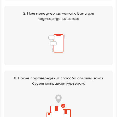
2. Наш менеджер свяжется с Вами для
подтверждения заказа
3. После подтверждения способа оплаты, заказ
будет отправлен курьером.