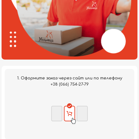
1. Оформите заказ через сайт или по телефону
+38 (066) 754-27-79