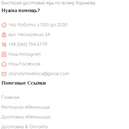
Быстрая доставка еды по всему Харькову.
Нужна помощь?
Час Роботи: з 11:00 до 22:00
вул. Нескорених, 2А
+38 (066) 754-27-79
Наш Instagram
Наш Facebook
standartmelnica@gmail.com
Полезные Ссылки
Главная
Ресторан «Мельница»
Доставка «Мельница»
Доставка & Оплата