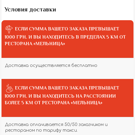
Условия доставки
ЕСЛИ СУММА ВАШЕГО ЗАКАЗА ПРЕВЫШАЕТ
1000 ГРН. И ВЫ НАХОДИТЕСЬ В ПРЕДЕЛАХ 5 КМ ОТ
РЕСТОРАНА «МЕЛЬНИЦА»
Доставка осуществляется бесплатно
ЕСЛИ СУММА ВАШЕГО ЗАКАЗА ПРЕВЫШАЕТ
1000 ГРН. И ВЫ НАХОДИТЕСЬ НА РАССТОЯНИИ
БОЛЕЕ 5 КМ ОТ РЕСТОРАНА «МЕЛЬНИЦА»
Доставка оплачивается 50/50 заказчиком и
рестораном по тарифу такси.