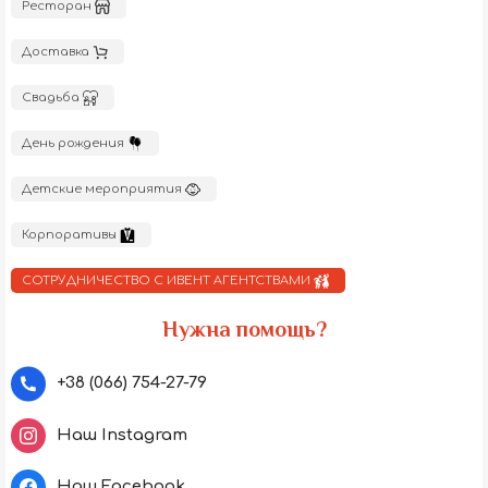
Ресторан
Доставка
Свадьба
День рождения
Детские мероприятия
Корпоративы
СОТРУДНИЧЕСТВО С ИВЕНТ АГЕНТСТВАМИ
Нужна помощь?
+38 (066) 754-27-79
Наш Instagram
Наш Facebook