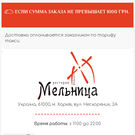
ЕСЛИ СУММА ЗАКАЗА НЕ ПРЕВЫШАЕТ 1000 ГРН.
Доставка оплачивается заказчиком по тарифу
такси.
Україна, 61000, м. Харків, вул. Нескорених, 2А
Время работы:
з 11:00 до 22:00