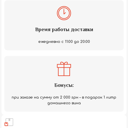
Время работы доставки
ежедневно с 11:00 до 20:00
Бонусы:
при заказе на сумму от 2 000 грн – в подарок 1 литр
домашнего вина