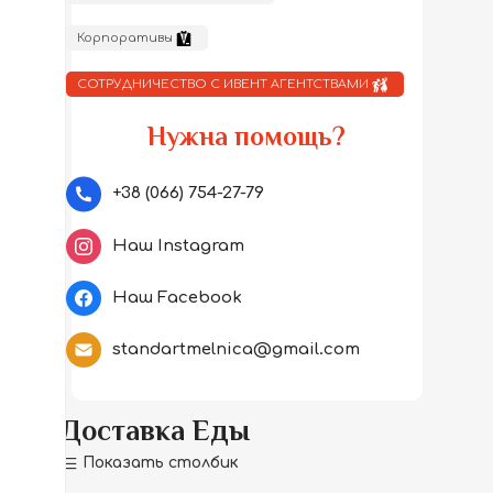
Корпоративы
СОТРУДНИЧЕСТВО С ИВЕНТ АГЕНТСТВАМИ
Нужна помощь?
+38 (066) 754-27-79
Наш Instagram
Наш Facebook
standartmelnica@gmail.com
Доставка Еды
Показать столбик