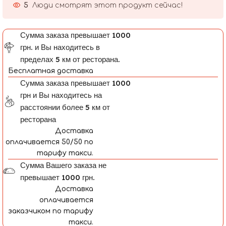
5
Люди смотрят этот продукт сейчас!
Сумма заказа превышает 1000
грн. и Вы находитесь в
пределах 5 км от ресторана.
Бесплатная доставка
Сумма заказа превышает 1000
грн и Вы находитесь на
расстоянии более 5 км от
ресторана
Доставка
оплачивается 50/50 по
тарифу такси.
Сумма Вашего заказа не
превышает 1000 грн.
Доставка
оплачивается
заказчиком по тарифу
такси.