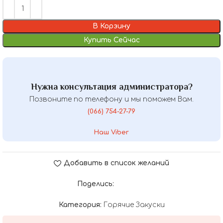
В Корзину
Купить Сейчас
Нужна консультация администратора?
Позвоните по телефону и мы поможем Вам.
(066) 754-27-79
Наш Viber
Добавить в список желаний
Поделись:
Категория:
Горячие Закуски